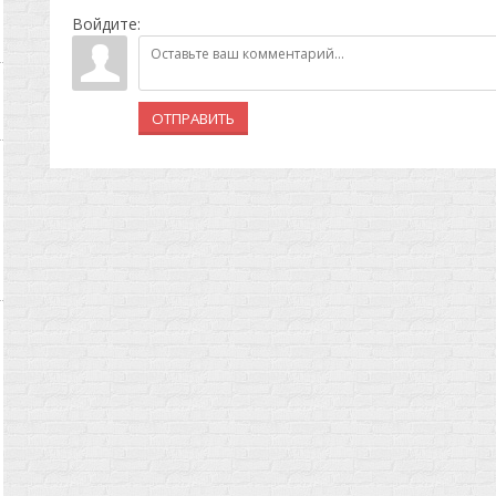
Войдите:
ОТПРАВИТЬ