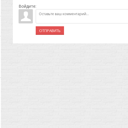
Войдите:
ОТПРАВИТЬ